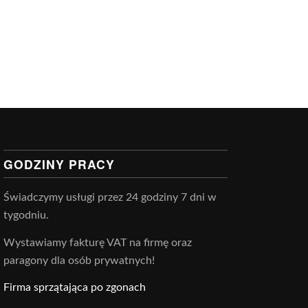
GODZINY PRACY
Świadczymy usługi przez 24 godziny 7 dni w
tygodniu.
Wystawiamy fakturę VAT na firmę oraz
paragony dla osób prywatnych!
Firma sprzątająca po zgonach